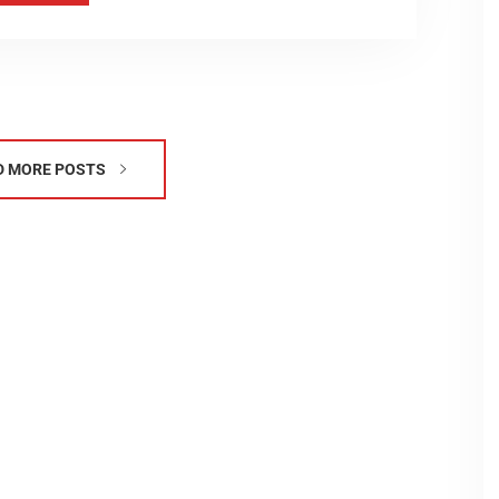
D MORE POSTS