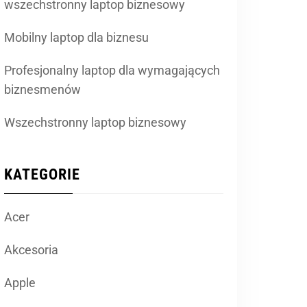
wszechstronny laptop biznesowy
Mobilny laptop dla biznesu
Profesjonalny laptop dla wymagających
biznesmenów
Wszechstronny laptop biznesowy
KATEGORIE
Acer
Akcesoria
Apple