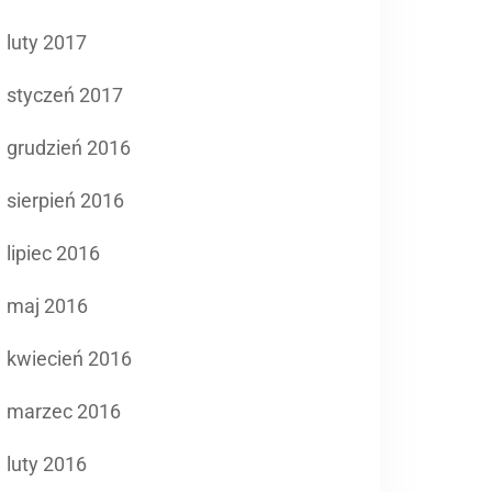
luty 2017
styczeń 2017
grudzień 2016
sierpień 2016
lipiec 2016
maj 2016
kwiecień 2016
marzec 2016
luty 2016