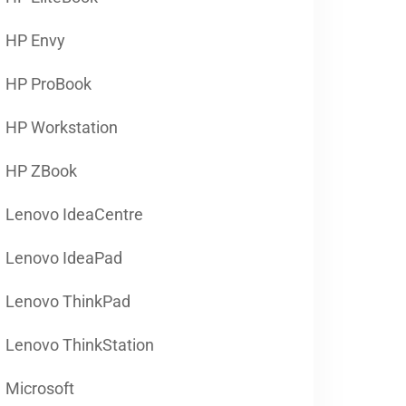
HP Envy
HP ProBook
HP Workstation
HP ZBook
Lenovo IdeaCentre
Lenovo IdeaPad
Lenovo ThinkPad
Lenovo ThinkStation
Microsoft