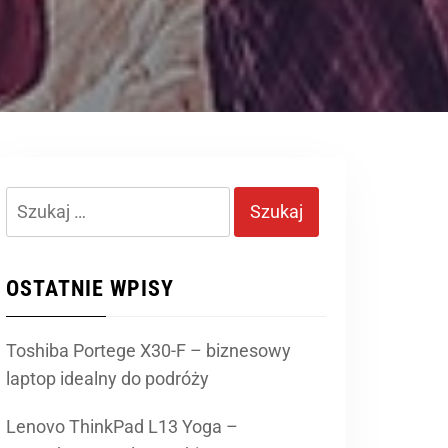
Szukaj:
OSTATNIE WPISY
Toshiba Portege X30-F – biznesowy
laptop idealny do podróży
Lenovo ThinkPad L13 Yoga –