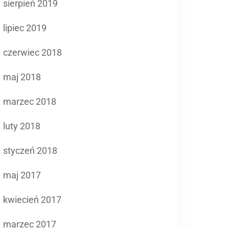
sierpień 2019
lipiec 2019
czerwiec 2018
maj 2018
marzec 2018
luty 2018
styczeń 2018
maj 2017
kwiecień 2017
marzec 2017