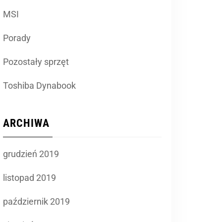
MSI
Porady
Pozostały sprzęt
Toshiba Dynabook
ARCHIWA
grudzień 2019
listopad 2019
październik 2019