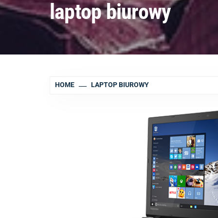
laptop biurowy
HOME
LAPTOP BIUROWY