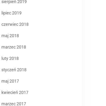
sierpień 2019
lipiec 2019
czerwiec 2018
maj 2018
marzec 2018
luty 2018
styczeń 2018
maj 2017
kwiecień 2017
marzec 2017