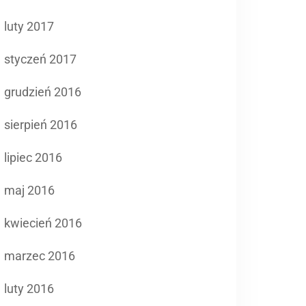
luty 2017
styczeń 2017
grudzień 2016
sierpień 2016
lipiec 2016
maj 2016
kwiecień 2016
marzec 2016
luty 2016