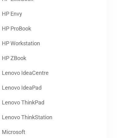
HP Envy
HP ProBook
HP Workstation
HP ZBook
Lenovo IdeaCentre
Lenovo IdeaPad
Lenovo ThinkPad
Lenovo ThinkStation
Microsoft