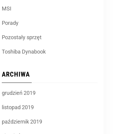
MSI
Porady
Pozostały sprzęt
Toshiba Dynabook
ARCHIWA
grudzień 2019
listopad 2019
październik 2019