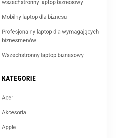
wszechstronny laptop biznesowy
Mobilny laptop dla biznesu
Profesjonalny laptop dla wymagających
biznesmenów
Wszechstronny laptop biznesowy
KATEGORIE
Acer
Akcesoria
Apple