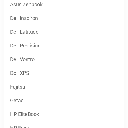
Asus Zenbook
Dell Inspiron
Dell Latitude
Dell Precision
Dell Vostro
Dell XPS
Fujitsu
Getac
HP EliteBook
HP Envy