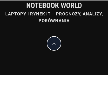
NOTEBOOK WORLD
LAPTOPY I RYNEK IT – PROGNOZY, ANALIZY,
PORÓWNANIA