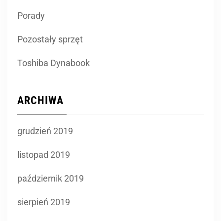
Porady
Pozostały sprzęt
Toshiba Dynabook
ARCHIWA
grudzień 2019
listopad 2019
październik 2019
sierpień 2019