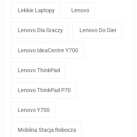
Lekkie Laptopy
Lenovo
Lenovo Dla Graczy
Lenovo Do Gier
Lenovo IdeaCentre Y700
Lenovo ThinkPad
Lenovo ThinkPad P70
Lenovo Y700
Mobilna Stacja Robocza