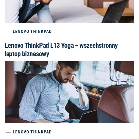
LENOVO THINKPAD
Lenovo ThinkPad L13 Yoga – wszechstronny
laptop biznesowy
LENOVO THINKPAD