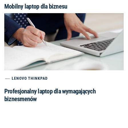
Mobilny laptop dla biznesu
LENOVO THINKPAD
Profesjonalny laptop dla wymagających
biznesmenów