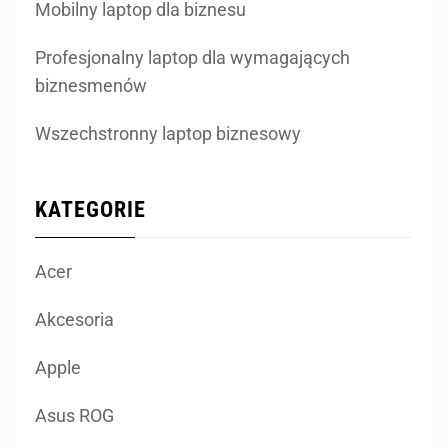
Mobilny laptop dla biznesu
Profesjonalny laptop dla wymagających
biznesmenów
Wszechstronny laptop biznesowy
KATEGORIE
Acer
Akcesoria
Apple
Asus ROG