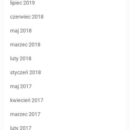
lipiec 2019
czerwiec 2018
maj 2018
marzec 2018
luty 2018
styczeń 2018
maj 2017
kwiecień 2017
marzec 2017
luty 2017