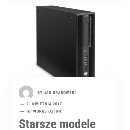
BY
JAN GRABOWSKI
21 KWIETNIA 2017
HP WORKSTATION
Starsze modele