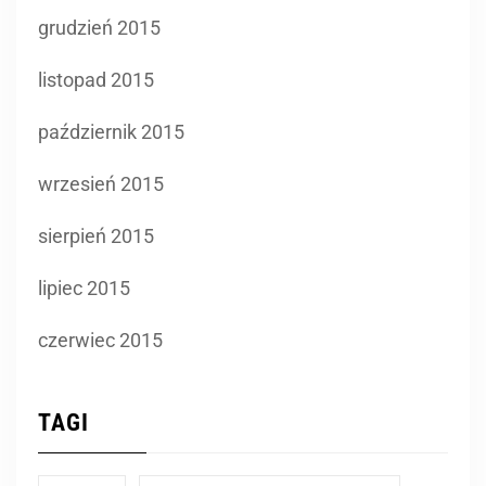
grudzień 2015
listopad 2015
październik 2015
wrzesień 2015
sierpień 2015
lipiec 2015
czerwiec 2015
TAGI