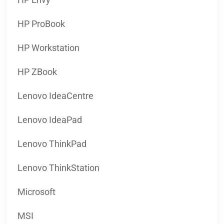
HP ProBook
HP Workstation
HP ZBook
Lenovo IdeaCentre
Lenovo IdeaPad
Lenovo ThinkPad
Lenovo ThinkStation
Microsoft
MSI