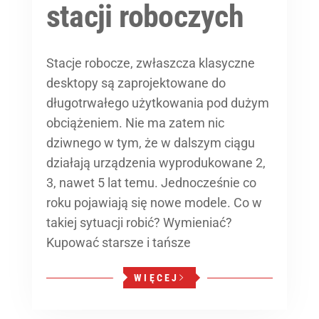
stacji roboczych
Stacje robocze, zwłaszcza klasyczne
desktopy są zaprojektowane do
długotrwałego użytkowania pod dużym
obciążeniem. Nie ma zatem nic
dziwnego w tym, że w dalszym ciągu
działają urządzenia wyprodukowane 2,
3, nawet 5 lat temu. Jednocześnie co
roku pojawiają się nowe modele. Co w
takiej sytuacji robić? Wymieniać?
Kupować starsze i tańsze
WIĘCEJ