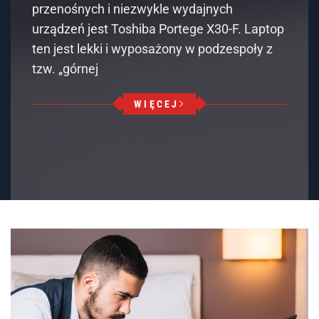
przenośnych i niezwykle wydajnych
urządzeń jest Toshiba Portege X30-F. Laptop
ten jest lekki i wyposażony w podzespoły z
tzw. „górnej
WIĘCEJ