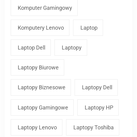
Komputer Gamingowy
Komputery Lenovo
Laptop
Laptop Dell
Laptopy
Laptopy Biurowe
Laptopy Biznesowe
Laptopy Dell
Laptopy Gamingowe
Laptopy HP
Laptopy Lenovo
Laptopy Toshiba