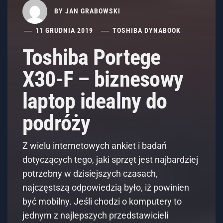
BY
JAN GRABOWSKI
11 GRUDNIA 2019
TOSHIBA DYNABOOK
Toshiba Portege
X30-F – biznesowy
laptop idealny do
podróży
Z wielu internetowych ankiet i badań
dotyczących tego, jaki sprzęt jest najbardziej
potrzebny w dzisiejszych czasach,
najczęstszą odpowiedzią było, iż powinien
być mobilny. Jeśli chodzi o komputery to
jednym z najlepszych przedstawicieli