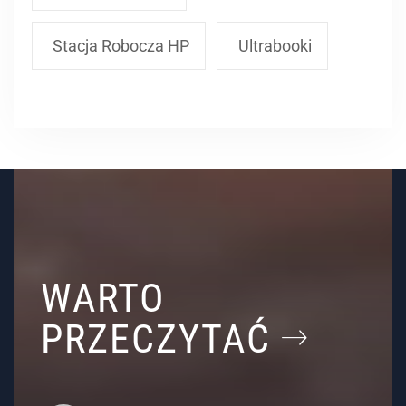
Stacja Robocza HP
Ultrabooki
WARTO
PRZECZYTAĆ