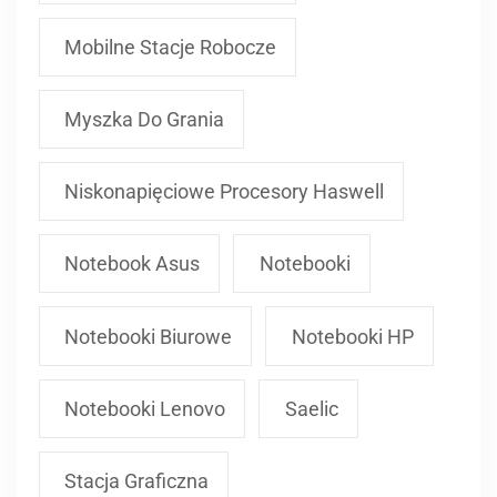
Mobilne Stacje Robocze
Myszka Do Grania
Niskonapięciowe Procesory Haswell
Notebook Asus
Notebooki
Notebooki Biurowe
Notebooki HP
Notebooki Lenovo
Saelic
Stacja Graficzna