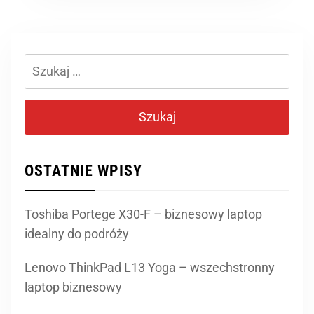
Szukaj:
OSTATNIE WPISY
Toshiba Portege X30-F – biznesowy laptop
idealny do podróży
Lenovo ThinkPad L13 Yoga – wszechstronny
laptop biznesowy