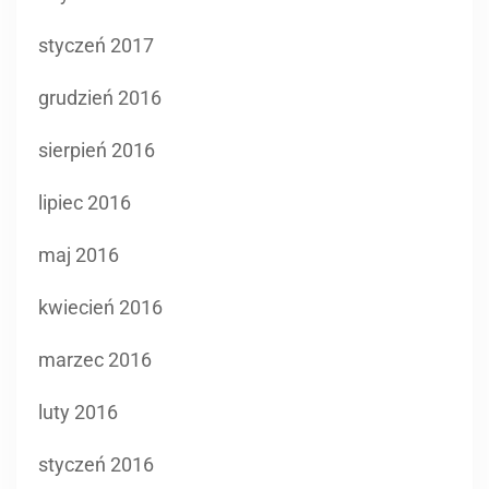
styczeń 2017
grudzień 2016
sierpień 2016
lipiec 2016
maj 2016
kwiecień 2016
marzec 2016
luty 2016
styczeń 2016