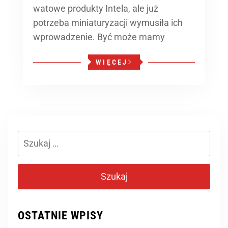
watowe produkty Intela, ale już
potrzeba miniaturyzacji wymusiła ich
wprowadzenie. Być może mamy
WIĘCEJ
Szukaj:
OSTATNIE WPISY