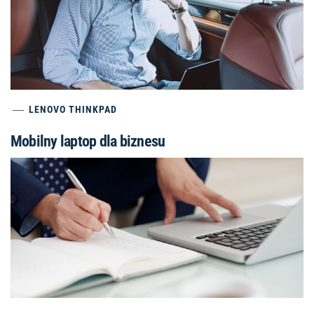
LENOVO THINKPAD
Mobilny laptop dla biznesu