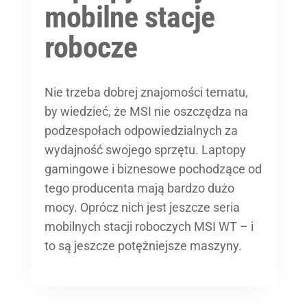
mobilne stacje
robocze
Nie trzeba dobrej znajomości tematu,
by wiedzieć, że MSI nie oszczędza na
podzespołach odpowiedzialnych za
wydajność swojego sprzętu. Laptopy
gamingowe i biznesowe pochodzące od
tego producenta mają bardzo dużo
mocy. Oprócz nich jest jeszcze seria
mobilnych stacji roboczych MSI WT – i
to są jeszcze potężniejsze maszyny.