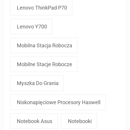
Lenovo ThinkPad P70
Lenovo Y700
Mobilna Stacja Robocza
Mobilne Stacje Robocze
Myszka Do Grania
Niskonapięciowe Procesory Haswell
Notebook Asus
Notebooki