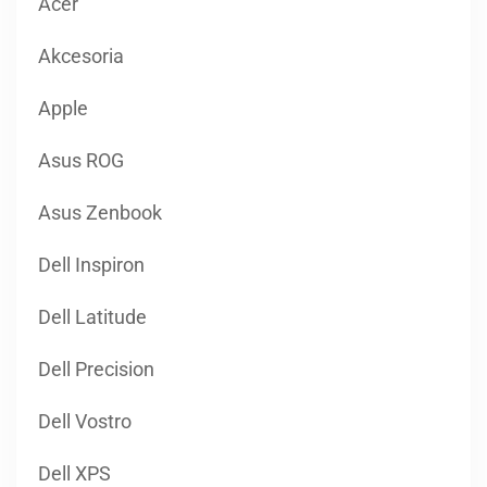
Acer
Akcesoria
Apple
Asus ROG
Asus Zenbook
Dell Inspiron
Dell Latitude
Dell Precision
Dell Vostro
Dell XPS