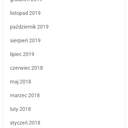
listopad 2019
październik 2019
sierpień 2019
lipiec 2019
czerwiec 2018
maj 2018
marzec 2018
luty 2018
styczeń 2018