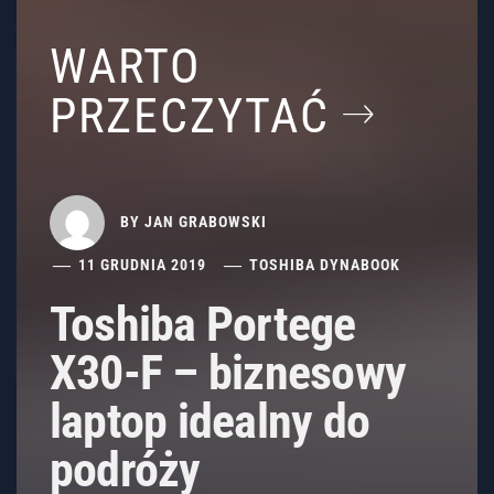
WARTO
PRZECZYTAĆ
BY
JAN GRABOWSKI
11 GRUDNIA 2019
TOSHIBA DYNABOOK
Toshiba Portege
X30-F – biznesowy
laptop idealny do
podróży