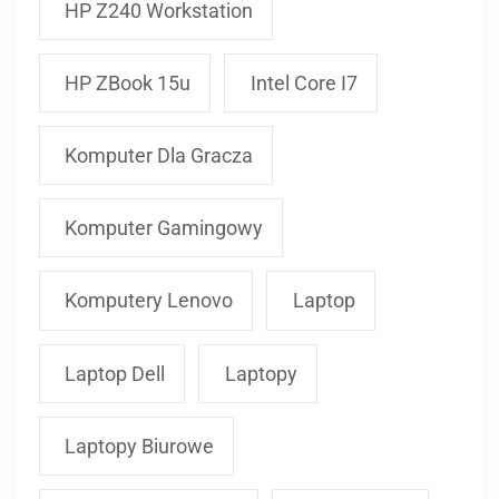
HP Z240 Workstation
HP ZBook 15u
Intel Core I7
Komputer Dla Gracza
Komputer Gamingowy
Komputery Lenovo
Laptop
Laptop Dell
Laptopy
Laptopy Biurowe