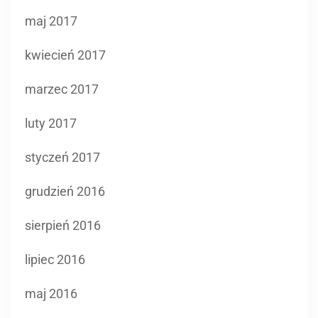
maj 2017
kwiecień 2017
marzec 2017
luty 2017
styczeń 2017
grudzień 2016
sierpień 2016
lipiec 2016
maj 2016