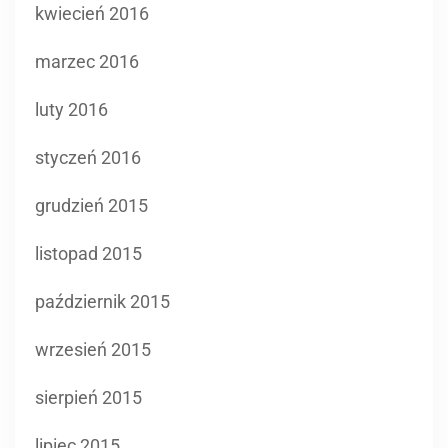
kwiecień 2016
marzec 2016
luty 2016
styczeń 2016
grudzień 2015
listopad 2015
październik 2015
wrzesień 2015
sierpień 2015
lipiec 2015