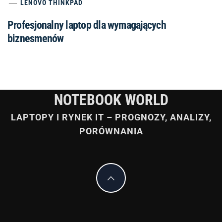
LENOVO THINKPAD
Profesjonalny laptop dla wymagających
biznesmenów
NOTEBOOK WORLD
LAPTOPY I RYNEK IT – PROGNOZY, ANALIZY,
PORÓWNANIA