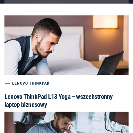
LENOVO THINKPAD
Lenovo ThinkPad L13 Yoga – wszechstronny
laptop biznesowy