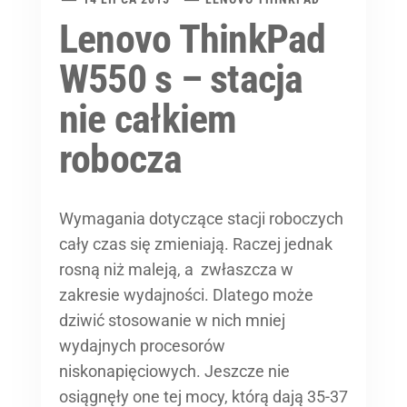
Lenovo ThinkPad
W550 s – stacja
nie całkiem
robocza
Wymagania dotyczące stacji roboczych
cały czas się zmieniają. Raczej jednak
rosną niż maleją, a zwłaszcza w
zakresie wydajności. Dlatego może
dziwić stosowanie w nich mniej
wydajnych procesorów
niskonapięciowych. Jeszcze nie
osiągnęły one tej mocy, którą dają 35-37