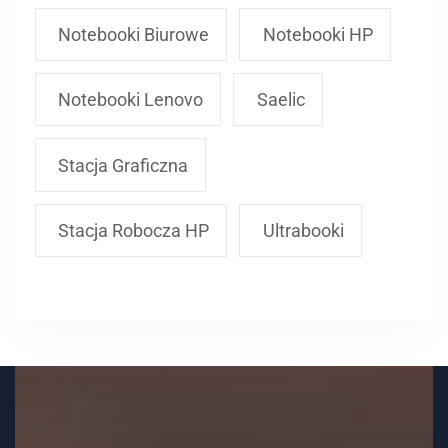
Notebooki Biurowe
Notebooki HP
Notebooki Lenovo
Saelic
Stacja Graficzna
Stacja Robocza HP
Ultrabooki