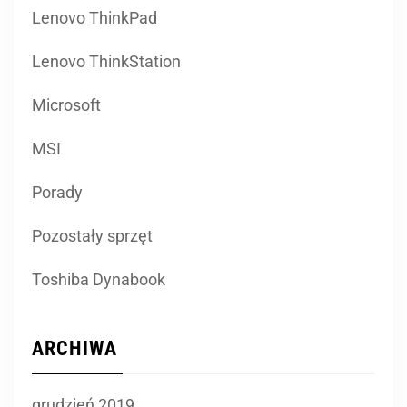
Lenovo ThinkPad
Lenovo ThinkStation
Microsoft
MSI
Porady
Pozostały sprzęt
Toshiba Dynabook
ARCHIWA
grudzień 2019