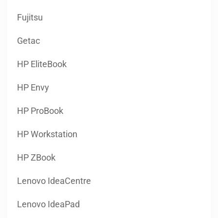
Fujitsu
Getac
HP EliteBook
HP Envy
HP ProBook
HP Workstation
HP ZBook
Lenovo IdeaCentre
Lenovo IdeaPad