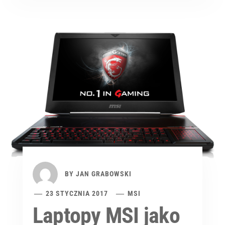
BY
JAN GRABOWSKI
23 STYCZNIA 2017
MSI
Laptopy MSI jako