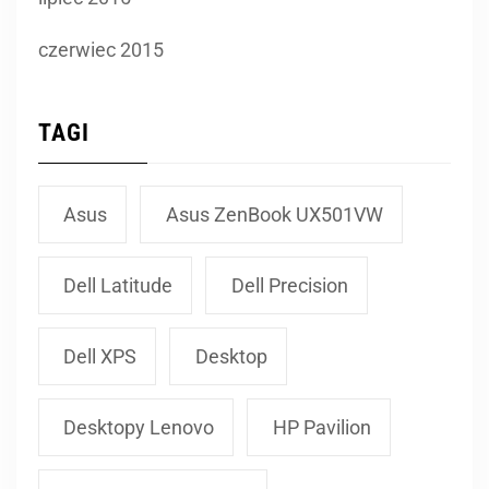
czerwiec 2015
TAGI
Asus
Asus ZenBook UX501VW
Dell Latitude
Dell Precision
Dell XPS
Desktop
Desktopy Lenovo
HP Pavilion