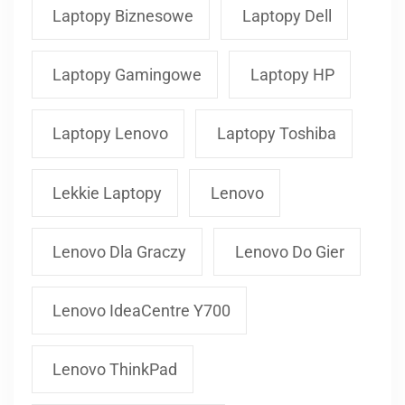
Laptopy Biznesowe
Laptopy Dell
Laptopy Gamingowe
Laptopy HP
Laptopy Lenovo
Laptopy Toshiba
Lekkie Laptopy
Lenovo
Lenovo Dla Graczy
Lenovo Do Gier
Lenovo IdeaCentre Y700
Lenovo ThinkPad