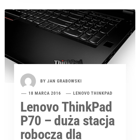
BY
JAN GRABOWSKI
18 MARCA 2016
LENOVO THINKPAD
Lenovo ThinkPad
P70 – duża stacja
robocza dla