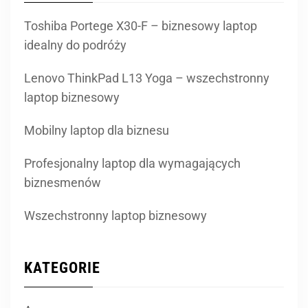
Toshiba Portege X30-F – biznesowy laptop
idealny do podróży
Lenovo ThinkPad L13 Yoga – wszechstronny
laptop biznesowy
Mobilny laptop dla biznesu
Profesjonalny laptop dla wymagających
biznesmenów
Wszechstronny laptop biznesowy
KATEGORIE