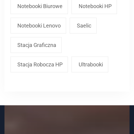
Notebooki Biurowe
Notebooki HP
Notebooki Lenovo
Saelic
Stacja Graficzna
Stacja Robocza HP
Ultrabooki