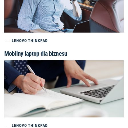
LENOVO THINKPAD
Mobilny laptop dla biznesu
LENOVO THINKPAD