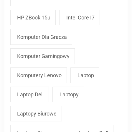
HP ZBook 15u
Intel Core I7
Komputer Dla Gracza
Komputer Gamingowy
Komputery Lenovo
Laptop
Laptop Dell
Laptopy
Laptopy Biurowe