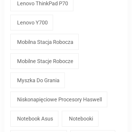
Lenovo ThinkPad P70
Lenovo Y700
Mobilna Stacja Robocza
Mobilne Stacje Robocze
Myszka Do Grania
Niskonapięciowe Procesory Haswell
Notebook Asus
Notebooki