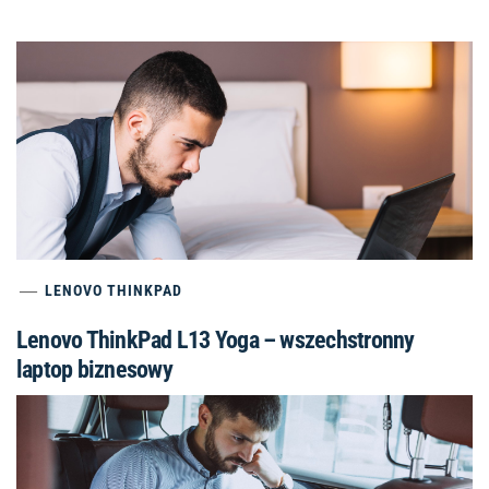
LENOVO THINKPAD
Lenovo ThinkPad L13 Yoga – wszechstronny
laptop biznesowy