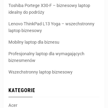
Toshiba Portege X30-F – biznesowy laptop
idealny do podróży
Lenovo ThinkPad L13 Yoga – wszechstronny
laptop biznesowy
Mobilny laptop dla biznesu
Profesjonalny laptop dla wymagających
biznesmenów
Wszechstronny laptop biznesowy
KATEGORIE
Acer