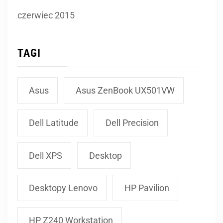
czerwiec 2015
TAGI
Asus
Asus ZenBook UX501VW
Dell Latitude
Dell Precision
Dell XPS
Desktop
Desktopy Lenovo
HP Pavilion
HP Z240 Workstation