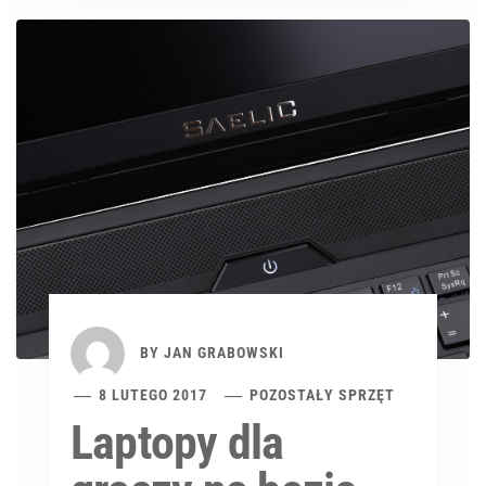
BY
JAN GRABOWSKI
8 LUTEGO 2017
POZOSTAŁY SPRZĘT
Laptopy dla