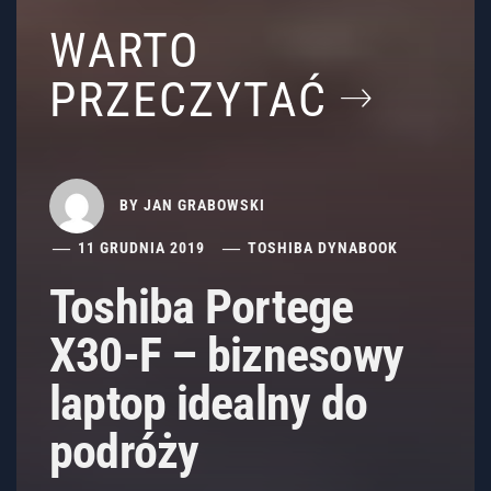
WARTO
PRZECZYTAĆ
BY
JAN GRABOWSKI
11 GRUDNIA 2019
TOSHIBA DYNABOOK
Toshiba Portege
X30-F – biznesowy
laptop idealny do
podróży