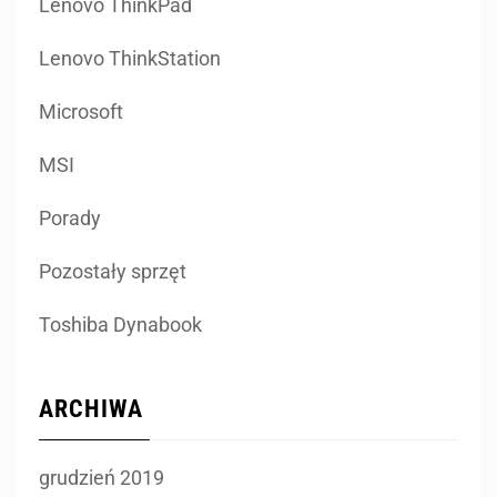
Lenovo ThinkPad
Lenovo ThinkStation
Microsoft
MSI
Porady
Pozostały sprzęt
Toshiba Dynabook
ARCHIWA
grudzień 2019