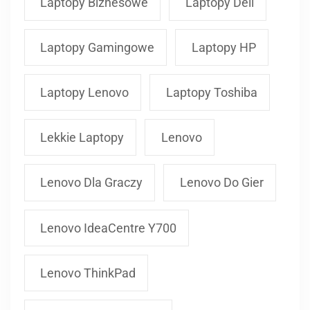
Laptopy Biznesowe
Laptopy Dell
Laptopy Gamingowe
Laptopy HP
Laptopy Lenovo
Laptopy Toshiba
Lekkie Laptopy
Lenovo
Lenovo Dla Graczy
Lenovo Do Gier
Lenovo IdeaCentre Y700
Lenovo ThinkPad