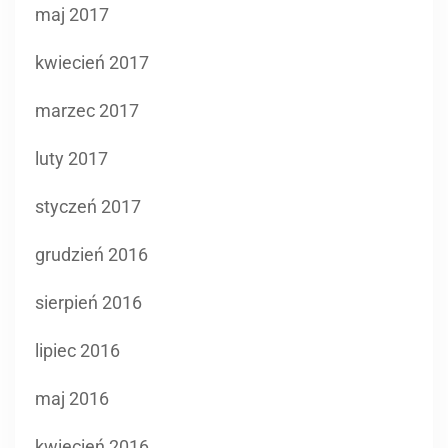
maj 2017
kwiecień 2017
marzec 2017
luty 2017
styczeń 2017
grudzień 2016
sierpień 2016
lipiec 2016
maj 2016
kwiecień 2016