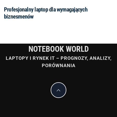
Profesjonalny laptop dla wymagających
biznesmenów
NOTEBOOK WORLD
LAPTOPY I RYNEK IT – PROGNOZY, ANALIZY,
PORÓWNANIA