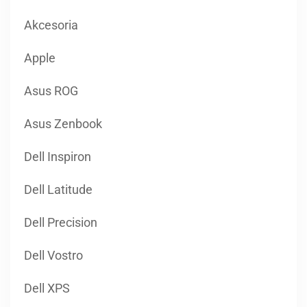
Akcesoria
Apple
Asus ROG
Asus Zenbook
Dell Inspiron
Dell Latitude
Dell Precision
Dell Vostro
Dell XPS