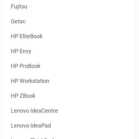
Fujitsu
Getac
HP EliteBook
HP Envy
HP ProBook
HP Workstation
HP ZBook
Lenovo IdeaCentre
Lenovo IdeaPad