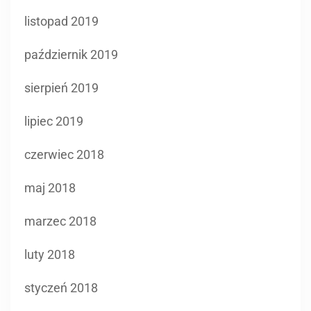
listopad 2019
październik 2019
sierpień 2019
lipiec 2019
czerwiec 2018
maj 2018
marzec 2018
luty 2018
styczeń 2018