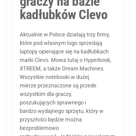
graczy na bazie
kadłubków Clevo
Aktualnie w Polsce działają trzy firmy,
które pod własnym logo sprzedają
laptopy opierające się na kadłubkach
marki Clevo. Mowa tutaj o Hyperbook,
XTREEM, a także Dream Machines.
Wszystkie notebooki w dużej
mierze przeznaczone są przede
wszystkim dla graczy,
poszukujących sprawnego i
bardzo wydajnego sprzętu, który w
przyszłości będzie można
bezproblemowo