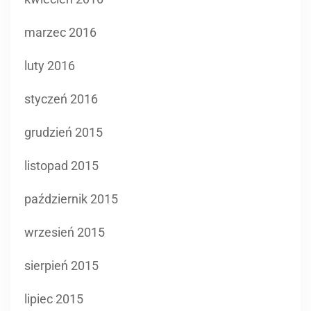
marzec 2016
luty 2016
styczeń 2016
grudzień 2015
listopad 2015
październik 2015
wrzesień 2015
sierpień 2015
lipiec 2015