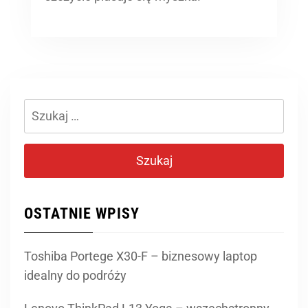
Szukaj:
OSTATNIE WPISY
Toshiba Portege X30-F – biznesowy laptop
idealny do podróży