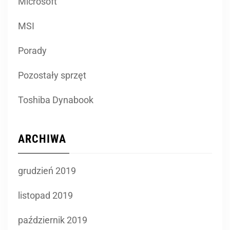
Microsoft
MSI
Porady
Pozostały sprzęt
Toshiba Dynabook
ARCHIWA
grudzień 2019
listopad 2019
październik 2019