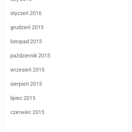
styczeń 2016
grudzień 2015
listopad 2015
październik 2015
wrzesień 2015
sierpień 2015
lipiec 2015
czerwiec 2015