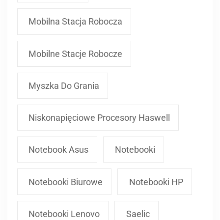
Mobilna Stacja Robocza
Mobilne Stacje Robocze
Myszka Do Grania
Niskonapięciowe Procesory Haswell
Notebook Asus
Notebooki
Notebooki Biurowe
Notebooki HP
Notebooki Lenovo
Saelic