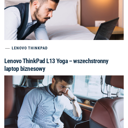
LENOVO THINKPAD
Lenovo ThinkPad L13 Yoga – wszechstronny
laptop biznesowy