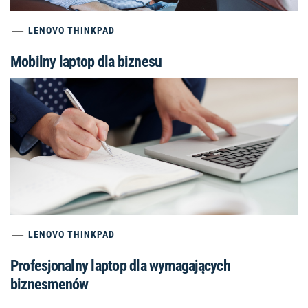
LENOVO THINKPAD
Mobilny laptop dla biznesu
LENOVO THINKPAD
Profesjonalny laptop dla wymagających
biznesmenów