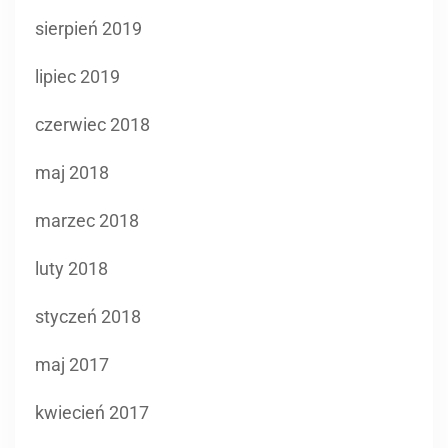
sierpień 2019
lipiec 2019
czerwiec 2018
maj 2018
marzec 2018
luty 2018
styczeń 2018
maj 2017
kwiecień 2017