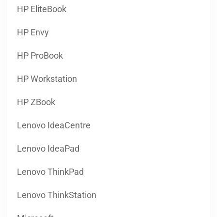
HP EliteBook
HP Envy
HP ProBook
HP Workstation
HP ZBook
Lenovo IdeaCentre
Lenovo IdeaPad
Lenovo ThinkPad
Lenovo ThinkStation