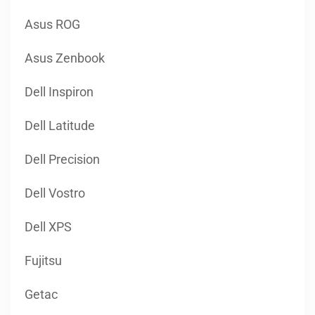
Asus ROG
Asus Zenbook
Dell Inspiron
Dell Latitude
Dell Precision
Dell Vostro
Dell XPS
Fujitsu
Getac