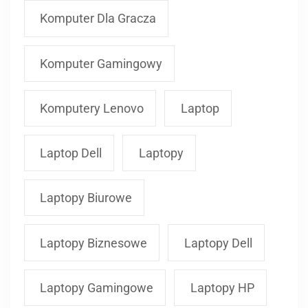
Komputer Dla Gracza
Komputer Gamingowy
Komputery Lenovo
Laptop
Laptop Dell
Laptopy
Laptopy Biurowe
Laptopy Biznesowe
Laptopy Dell
Laptopy Gamingowe
Laptopy HP