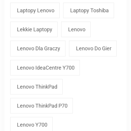
Laptopy Lenovo
Laptopy Toshiba
Lekkie Laptopy
Lenovo
Lenovo Dla Graczy
Lenovo Do Gier
Lenovo IdeaCentre Y700
Lenovo ThinkPad
Lenovo ThinkPad P70
Lenovo Y700