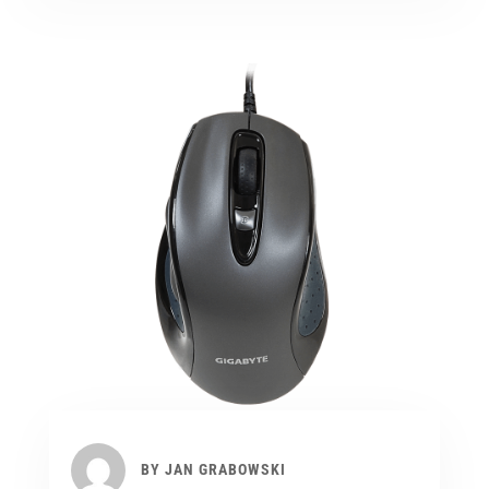
BY
JAN GRABOWSKI