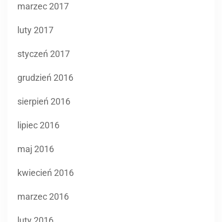
marzec 2017
luty 2017
styczeń 2017
grudzień 2016
sierpień 2016
lipiec 2016
maj 2016
kwiecień 2016
marzec 2016
luty 2016