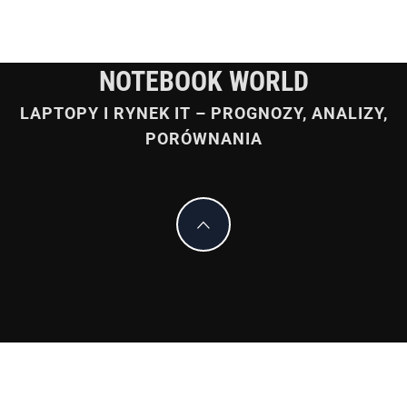
NOTEBOOK WORLD
LAPTOPY I RYNEK IT – PROGNOZY, ANALIZY,
PORÓWNANIA