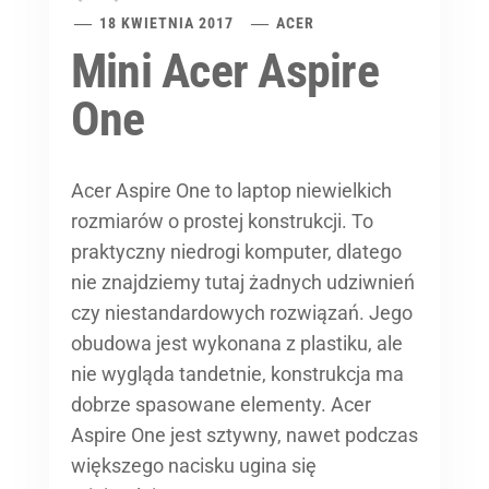
18 KWIETNIA 2017
ACER
Mini Acer Aspire
One
Acer Aspire One to laptop niewielkich
rozmiarów o prostej konstrukcji. To
praktyczny niedrogi komputer, dlatego
nie znajdziemy tutaj żadnych udziwnień
czy niestandardowych rozwiązań. Jego
obudowa jest wykonana z plastiku, ale
nie wygląda tandetnie, konstrukcja ma
dobrze spasowane elementy. Acer
Aspire One jest sztywny, nawet podczas
większego nacisku ugina się