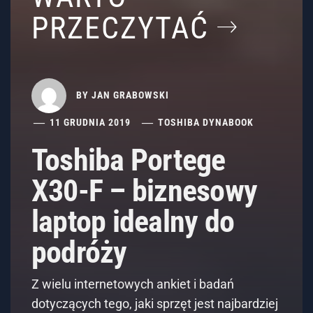
PRZECZYTAĆ
BY
JAN GRABOWSKI
11 GRUDNIA 2019
TOSHIBA DYNABOOK
Toshiba Portege
X30-F – biznesowy
laptop idealny do
podróży
Z wielu internetowych ankiet i badań
dotyczących tego, jaki sprzęt jest najbardziej