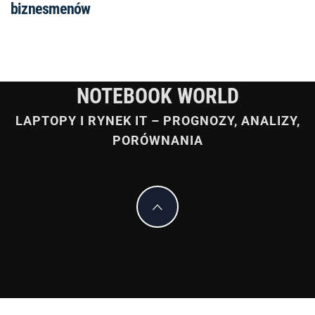
biznesmenów
NOTEBOOK WORLD
LAPTOPY I RYNEK IT – PROGNOZY, ANALIZY,
PORÓWNANIA