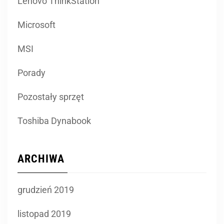
Lenovo ThinkStation
Microsoft
MSI
Porady
Pozostały sprzęt
Toshiba Dynabook
ARCHIWA
grudzień 2019
listopad 2019