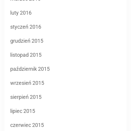
luty 2016
styczeń 2016
grudzień 2015
listopad 2015
październik 2015
wrzesień 2015
sierpień 2015
lipiec 2015
czerwiec 2015