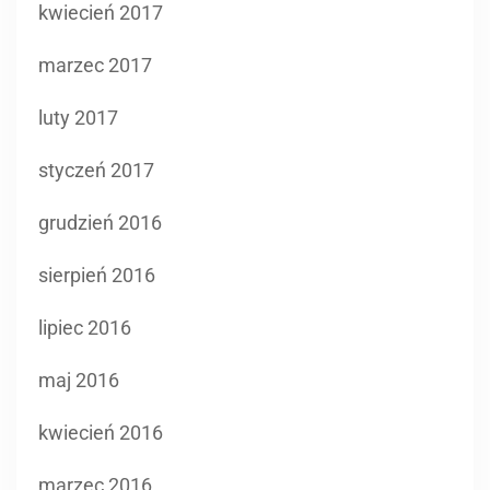
kwiecień 2017
marzec 2017
luty 2017
styczeń 2017
grudzień 2016
sierpień 2016
lipiec 2016
maj 2016
kwiecień 2016
marzec 2016