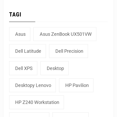
TAGI
Asus
Asus ZenBook UX501VW
Dell Latitude
Dell Precision
Dell XPS
Desktop
Desktopy Lenovo
HP Pavilion
HP Z240 Workstation