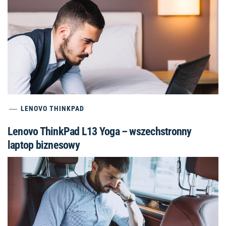
LENOVO THINKPAD
Lenovo ThinkPad L13 Yoga – wszechstronny
laptop biznesowy