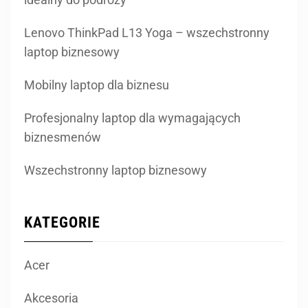
Lenovo ThinkPad L13 Yoga – wszechstronny
laptop biznesowy
Mobilny laptop dla biznesu
Profesjonalny laptop dla wymagających
biznesmenów
Wszechstronny laptop biznesowy
KATEGORIE
Acer
Akcesoria