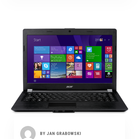
BY
JAN GRABOWSKI