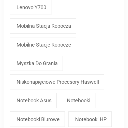
Lenovo Y700
Mobilna Stacja Robocza
Mobilne Stacje Robocze
Myszka Do Grania
Niskonapięciowe Procesory Haswell
Notebook Asus
Notebooki
Notebooki Biurowe
Notebooki HP