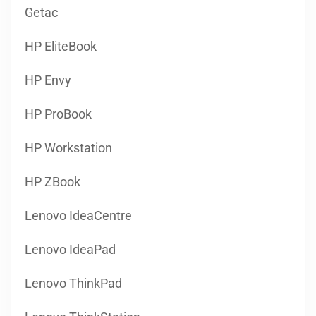
Getac
HP EliteBook
HP Envy
HP ProBook
HP Workstation
HP ZBook
Lenovo IdeaCentre
Lenovo IdeaPad
Lenovo ThinkPad