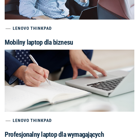
LENOVO THINKPAD
Mobilny laptop dla biznesu
LENOVO THINKPAD
Profesjonalny laptop dla wymagających