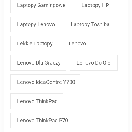
Laptopy Gamingowe
Laptopy HP
Laptopy Lenovo
Laptopy Toshiba
Lekkie Laptopy
Lenovo
Lenovo Dla Graczy
Lenovo Do Gier
Lenovo IdeaCentre Y700
Lenovo ThinkPad
Lenovo ThinkPad P70