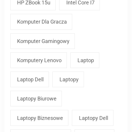
HP ZBook 15u
Intel Core I7
Komputer Dla Gracza
Komputer Gamingowy
Komputery Lenovo
Laptop
Laptop Dell
Laptopy
Laptopy Biurowe
Laptopy Biznesowe
Laptopy Dell