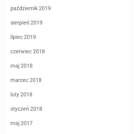
październik 2019
sierpień 2019
lipiec 2019
czerwiec 2018
maj 2018
marzec 2018
luty 2018
styczeń 2018
maj 2017