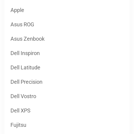
Apple
Asus ROG
Asus Zenbook
Dell Inspiron
Dell Latitude
Dell Precision
Dell Vostro
Dell XPS
Fujitsu